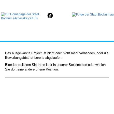
Das ausgewählte Projekt ist nicht oder nicht mehr vorhanden, oder die
Bewerbungsfrist ist bereits abgelaufen.
Bitte kontrollieren Sie Ihren Link in unserer Stellenbörse oder wählen
Sie dort eine andere offene Position.